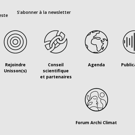
S'abonner à la newsletter
este
Rejoindre
Conseil
Agenda
Public
Unisson(s)
scientifique
et partenaires
Forum Archi Climat