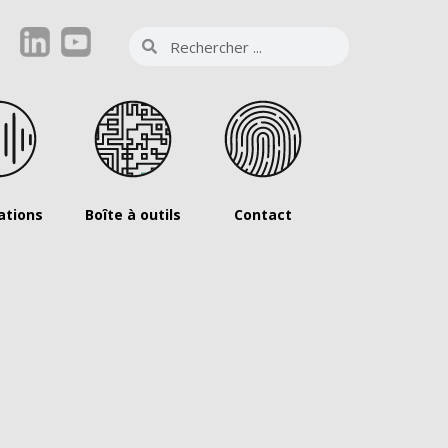
ations
Boîte à outils
Contact