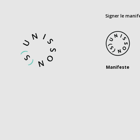
Signer le manif
Manifeste