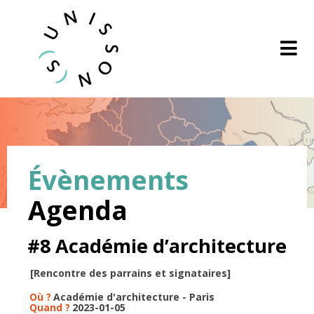
Évènements
Agenda
Signez le manifeste
#8 Académie d’architecture
[Rencontre des parrains et signataires]
Où ?
Académie d'architecture - Paris
Quand ?
2023-01-05