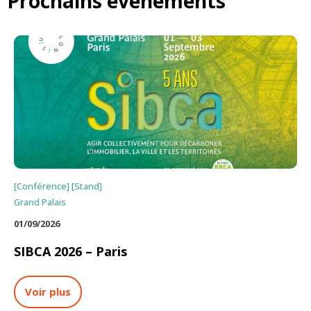
Prochains évènements
[Conférence] [Stand]
Grand Palais
01/09/2026
SIBCA 2026 – Paris
Voir plus