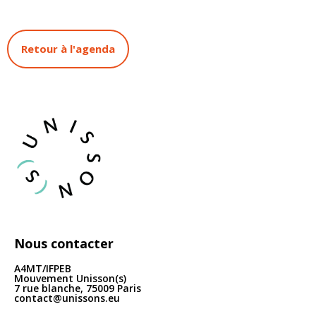
Retour à l'agenda
Nous contacter
A4MT/IFPEB
Mouvement Unisson(s)
7 rue blanche, 75009 Paris
contact@unissons.eu