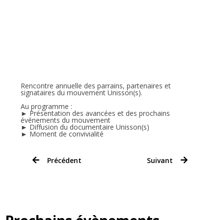
Rencontre annuelle des parrains, partenaires et
signataires du mouvement Unisson(s).
Au programme :
► Présentation des avancées et des prochains
événements du mouvement
► Diffusion du documentaire Unisson(s)
► Moment de convivialité
Précédent
Suivant