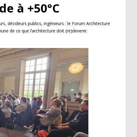
de à +50°C
urs, décideurs publics, ingénieurs : le Forum Architecture
une de ce que l’architecture doit (re)devenir.