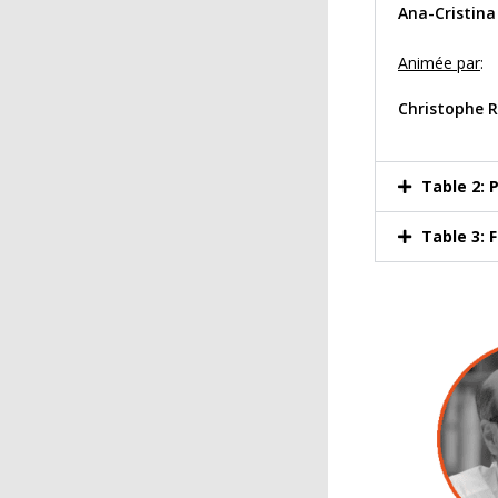
Ana-Cristina
Animée par
:
Christophe 
Table 2: 
Table 3: 