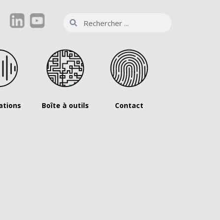
ations
Boîte à outils
Contact