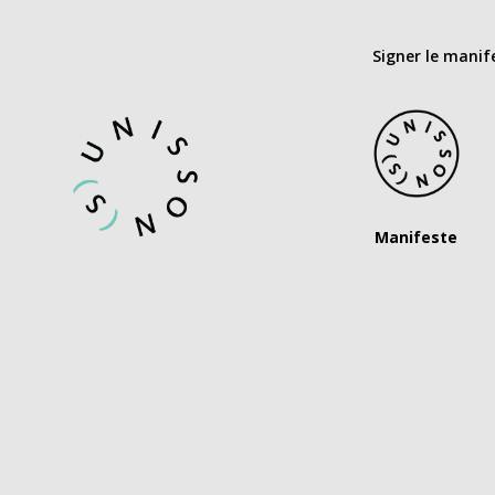
Signer le manif
Manifeste