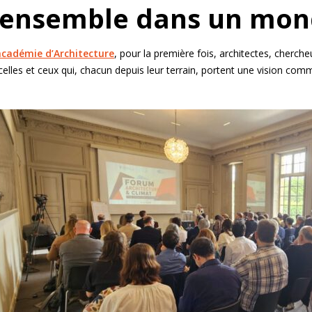
 ensemble dans un mon
académie d’Architecture
, pour la première fois, architectes, cherche
celles et ceux qui, chacun depuis leur terrain, portent une vision comm