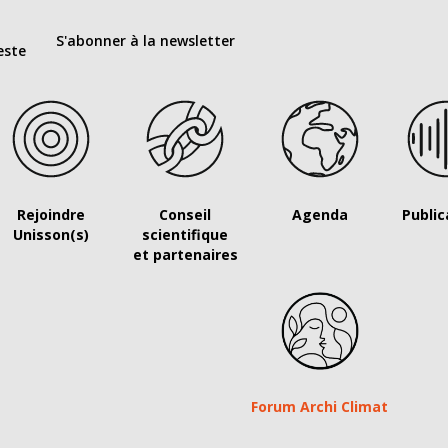
S'abonner à la newsletter
este
Rejoindre
Conseil
Agenda
Public
Unisson(s)
scientifique
et partenaires
Forum Archi Climat