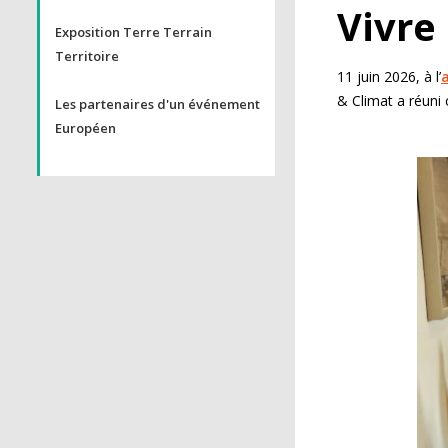
Vivre
Exposition Terre Terrain
Territoire
11 juin 2026, à l’
& Climat a réuni 
Les partenaires d'un événement
Européen