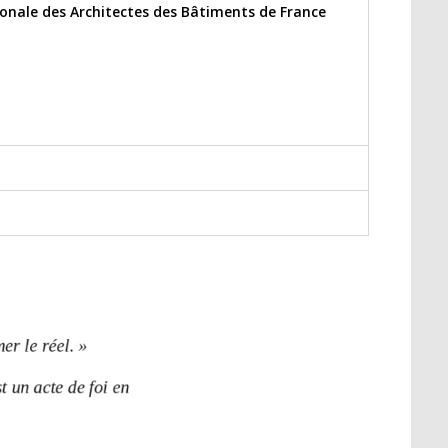
onale des Architectes des Bâtiments de France