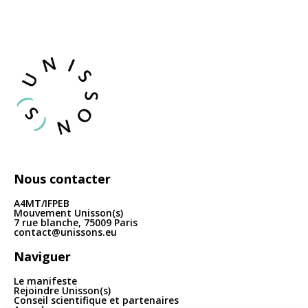
articles
Nous contacter
A4MT/IFPEB
Mouvement Unisson(s)
7 rue blanche, 75009 Paris
contact@unissons.eu
Naviguer
Le manifeste
Rejoindre Unisson(s)
Conseil scientifique et partenaires