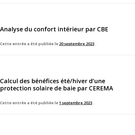
Analyse du confort intérieur par CBE
Cette entrée a été publiée le
20 septembre 2023
.
Calcul des bénéfices été/hiver d’une
protection solaire de baie par CEREMA
Cette entrée a été publiée le
1 septembre 2023
.