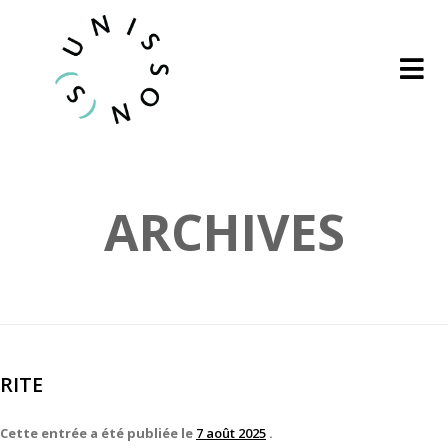
ARCHIVES
RITE
Cette entrée a été publiée le
7 août 2025
.