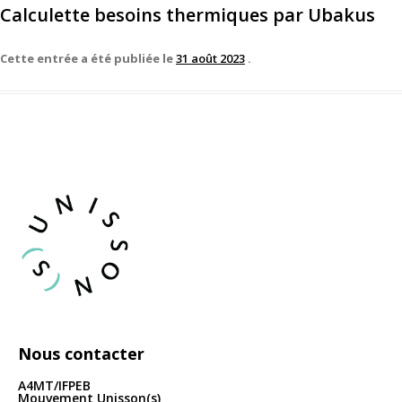
Calculette besoins thermiques par Ubakus
Cette entrée a été publiée le
31 août 2023
.
Nous contacter
A4MT/IFPEB
Mouvement Unisson(s)