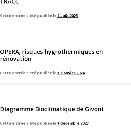
TRACC
Cette entrée a été publiée le
7 août 2025
.
OPERA, risques hygrothermiques en
rénovation
Cette entrée a été publiée le
19 janvier 2024
.
Diagramme Bioclimatique de Givoni
Cette entrée a été publiée le
1 décembre 2023
.