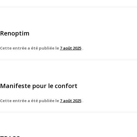
Renoptim
Cette entrée a été publiée le
7 août 2025
.
Manifeste pour le confort
Cette entrée a été publiée le
7 août 2025
.