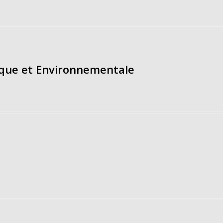
ique et Environnementale