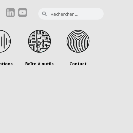
ations
Boîte à outils
Contact