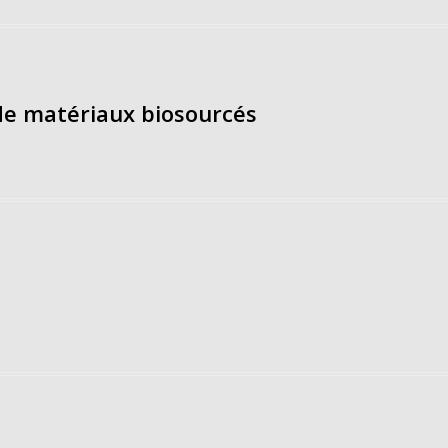
 de matériaux biosourcés