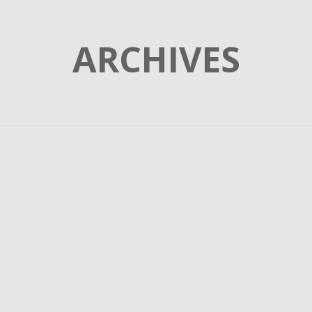
ARCHIVES