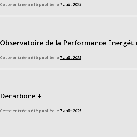
Cette entrée a été publiée le
7 août 2025
.
Observatoire de la Performance Energét
Cette entrée a été publiée le
7 août 2025
.
Decarbone +
Cette entrée a été publiée le
7 août 2025
.