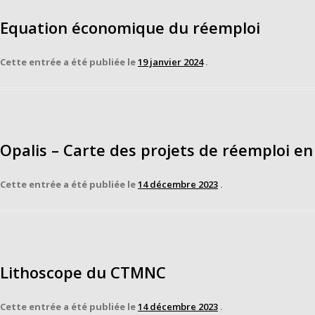
Equation économique du réemploi
Cette entrée a été publiée le
19 janvier 2024
.
Opalis – Carte des projets de réemploi en
Cette entrée a été publiée le
14 décembre 2023
.
Lithoscope du CTMNC
Cette entrée a été publiée le
14 décembre 2023
.