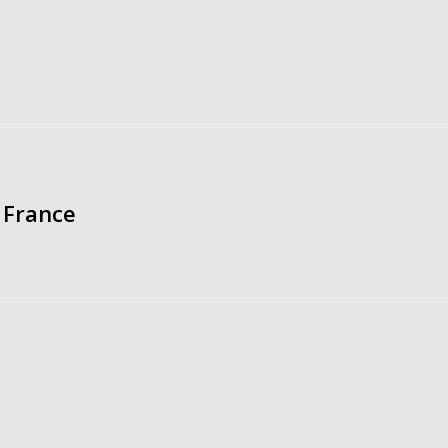
 France