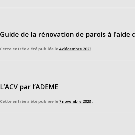
Guide de la rénovation de parois à l’aide
Cette entrée a été publiée le
4 décembre 2023
.
L’ACV par l’ADEME
Cette entrée a été publiée le
7 novembre 2023
.