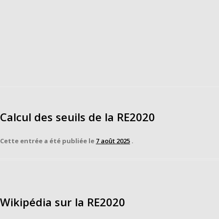
Calcul des seuils de la RE2020
Cette entrée a été publiée le
7 août 2025
.
Wikipédia sur la RE2020