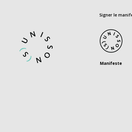
Signer le manif
Manifeste