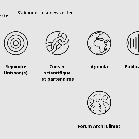
S'abonner à la newsletter
este
Rejoindre
Conseil
Agenda
Public
Unisson(s)
scientifique
et partenaires
Forum Archi Climat