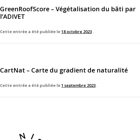
GreenRoofScore – Végétalisation du bâti par
l’ADIVET
Cette entrée a été publiée le
18 octobre 2023
.
CartNat – Carte du gradient de naturalité
Cette entrée a été publiée le
1 septembre 2023
.