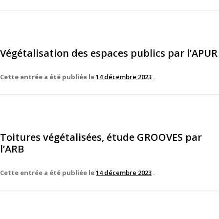
Végétalisation des espaces publics par l’APUR
Cette entrée a été publiée le
14 décembre 2023
.
Toitures végétalisées, étude GROOVES par
l’ARB
Cette entrée a été publiée le
14 décembre 2023
.