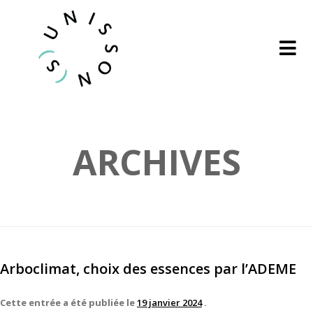
ARCHIVES
Arboclimat, choix des essences par l’ADEME
Cette entrée a été publiée le
19 janvier 2024
.