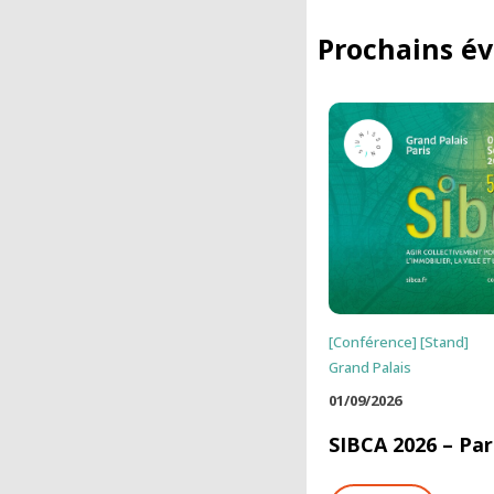
Prochains é
[Conférence] [Stand]
Grand Palais
01/09/2026
SIBCA 2026 – Par