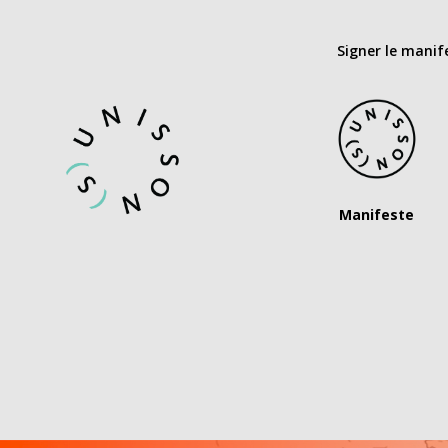
Signer le manif
Manifeste