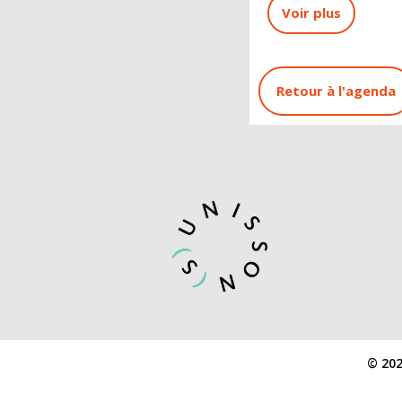
Voir plus
Retour à l'agenda
© 202