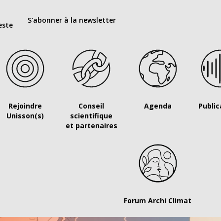
S'abonner à la newsletter
este
Rejoindre
Conseil
Agenda
Public
Unisson(s)
scientifique
et partenaires
Forum Archi Climat