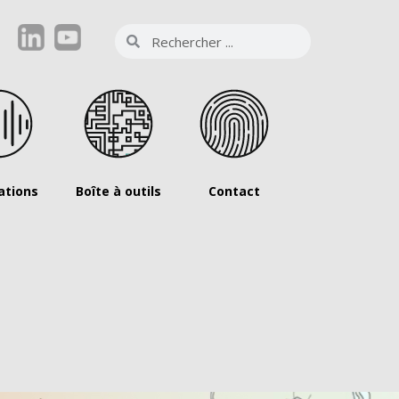
ations
Boîte à outils
Contact