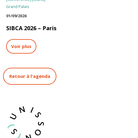
Grand Palais
01/09/2026
SIBCA 2026 – Paris
Voir plus
Retour à l'agenda