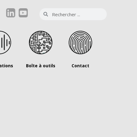
ations
Boîte à outils
Contact