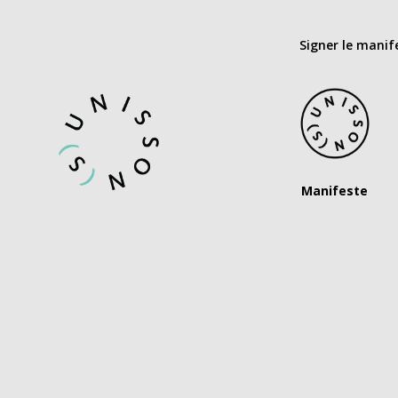
Signer le manif
Manifeste