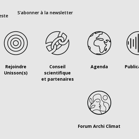
S'abonner à la newsletter
este
Rejoindre
Conseil
Agenda
Public
Unisson(s)
scientifique
et partenaires
Forum Archi Climat