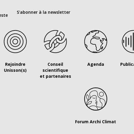
S'abonner à la newsletter
este
Rejoindre
Conseil
Agenda
Public
Unisson(s)
scientifique
et partenaires
Forum Archi Climat