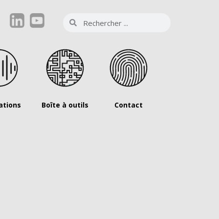
ations
Boîte à outils
Contact