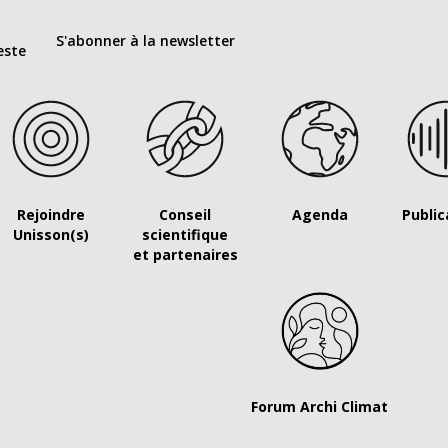
S'abonner à la newsletter
este
Rejoindre
Conseil
Agenda
Public
Unisson(s)
scientifique
et partenaires
Forum Archi Climat