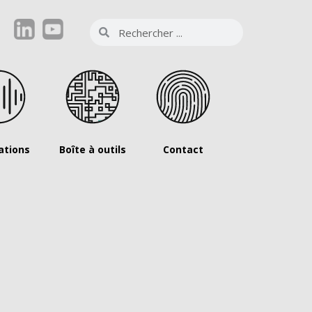
ations
Boîte à outils
Contact