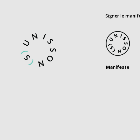
Signer le manif
Manifeste