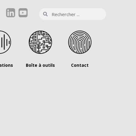
ations
Boîte à outils
Contact