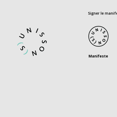
Signer le manif
Manifeste