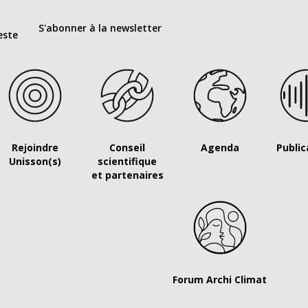
S'abonner à la newsletter
este
Rejoindre
Conseil
Agenda
Public
Unisson(s)
scientifique
et partenaires
Forum Archi Climat