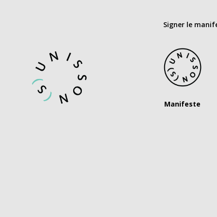
Signer le manif
Manifeste