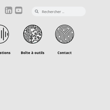
ations
Boîte à outils
Contact