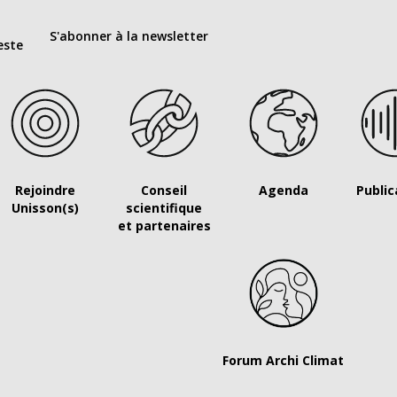
S'abonner à la newsletter
este
Rejoindre
Conseil
Agenda
Public
Unisson(s)
scientifique
et partenaires
Forum Archi Climat