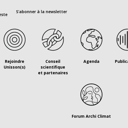
S'abonner à la newsletter
este
Rejoindre
Conseil
Agenda
Public
Unisson(s)
scientifique
et partenaires
Forum Archi Climat