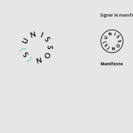
Signer le manif
Manifeste