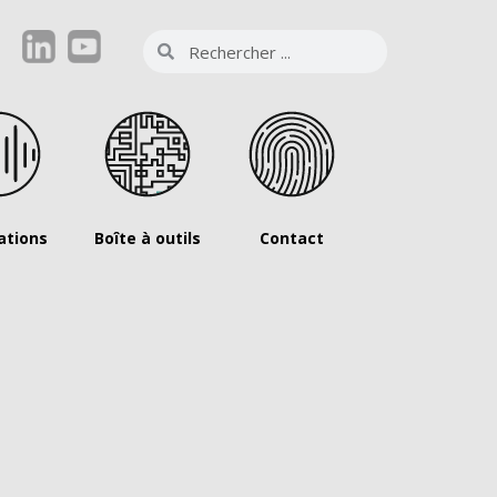
ations
Boîte à outils
Contact